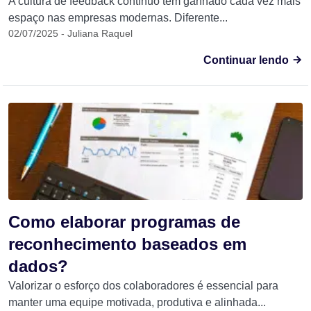
A cultura de feedback contínuo tem ganhado cada vez mais
espaço nas empresas modernas. Diferente...
02/07/2025 - Juliana Raquel
Continuar lendo
Como elaborar programas de
reconhecimento baseados em
dados?
Valorizar o esforço dos colaboradores é essencial para
manter uma equipe motivada, produtiva e alinhada...