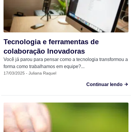
Tecnologia e ferramentas de
colaboração Inovadoras
Você já parou para pensar como a tecnologia transformou a
forma como trabalhamos em equipe?...
17/03/2025 - Juliana Raquel
Continuar lendo