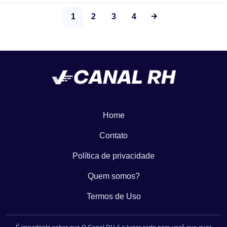
1
2
3
4
Home
Contato
Política de privacidade
Quem somos?
Termos de Uso