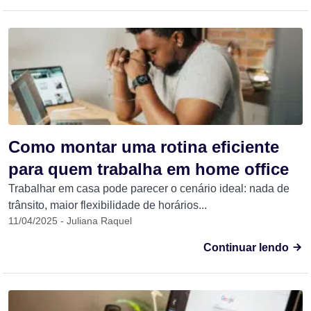
Como montar uma rotina eficiente
para quem trabalha em home office
Trabalhar em casa pode parecer o cenário ideal: nada de
trânsito, maior flexibilidade de horários...
11/04/2025 - Juliana Raquel
Continuar lendo