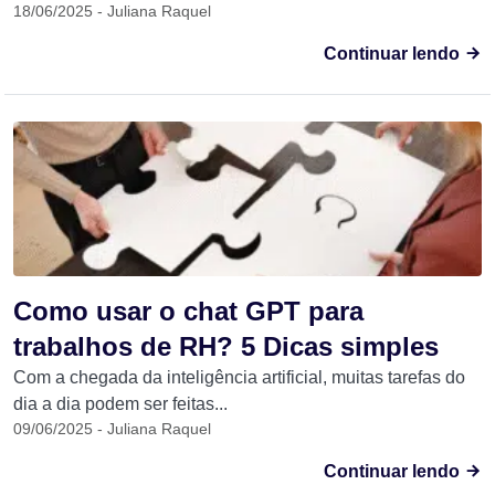
18/06/2025 - Juliana Raquel
Continuar lendo
Como usar o chat GPT para
trabalhos de RH? 5 Dicas simples
Com a chegada da inteligência artificial, muitas tarefas do
dia a dia podem ser feitas...
09/06/2025 - Juliana Raquel
Continuar lendo