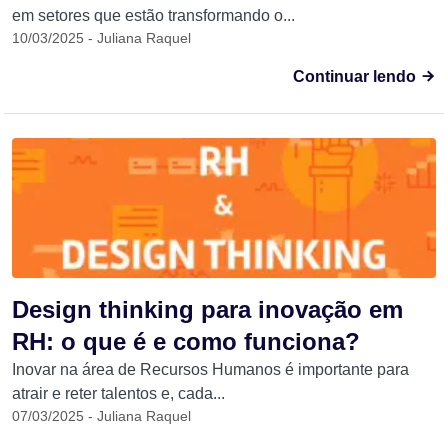
em setores que estão transformando o...
10/03/2025 - Juliana Raquel
Continuar lendo
Design thinking para inovação em
RH: o que é e como funciona?
Inovar na área de Recursos Humanos é importante para
atrair e reter talentos e, cada...
07/03/2025 - Juliana Raquel