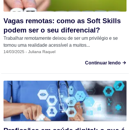
Vagas remotas: como as Soft Skills
podem ser o seu diferencial?
Trabalhar remotamente deixou de ser um privilégio e se
tornou uma realidade acessível a muitos...
14/03/2025 - Juliana Raquel
Continuar lendo