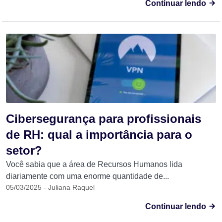
Continuar lendo
Cibersegurança para profissionais
de RH: qual a importância para o
setor?
Você sabia que a área de Recursos Humanos lida
diariamente com uma enorme quantidade de...
05/03/2025 - Juliana Raquel
Continuar lendo