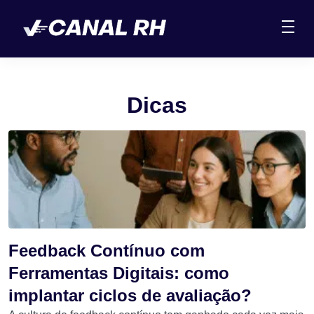
Dicas
Feedback Contínuo com
Ferramentas Digitais: como
implantar ciclos de avaliação?