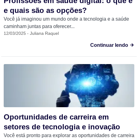
Profissões em saúde digital: o que é
e quais são as opções?
Você já imaginou um mundo onde a tecnologia e a saúde
caminham juntas para oferecer...
12/03/2025 - Juliana Raquel
Continuar lendo
Oportunidades de carreira em
setores de tecnologia e inovação
Você está pronto para explorar as oportunidades de carreira