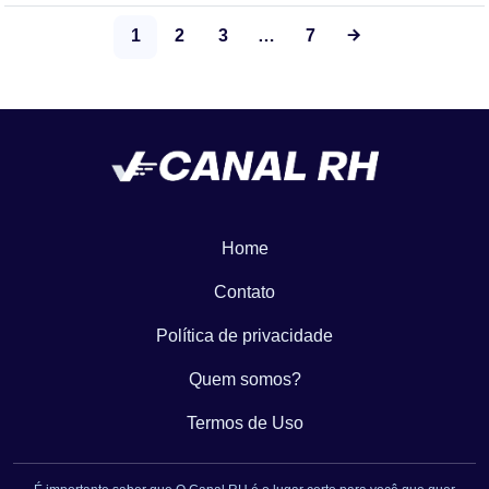
1
2
3
…
7
Home
Contato
Política de privacidade
Quem somos?
Termos de Uso