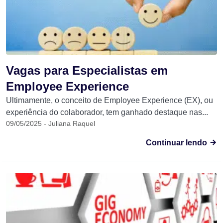
Vagas para Especialistas em
Employee Experience
Ultimamente, o conceito de Employee Experience (EX), ou
experiência do colaborador, tem ganhado destaque nas...
09/05/2025 - Juliana Raquel
Continuar lendo