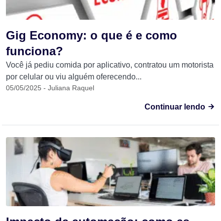
Gig Economy: o que é e como
funciona?
Você já pediu comida por aplicativo, contratou um motorista
por celular ou viu alguém oferecendo...
05/05/2025 - Juliana Raquel
Continuar lendo