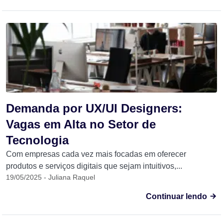
Demanda por UX/UI Designers:
Vagas em Alta no Setor de
Tecnologia
Com empresas cada vez mais focadas em oferecer
produtos e serviços digitais que sejam intuitivos,...
19/05/2025 - Juliana Raquel
Continuar lendo