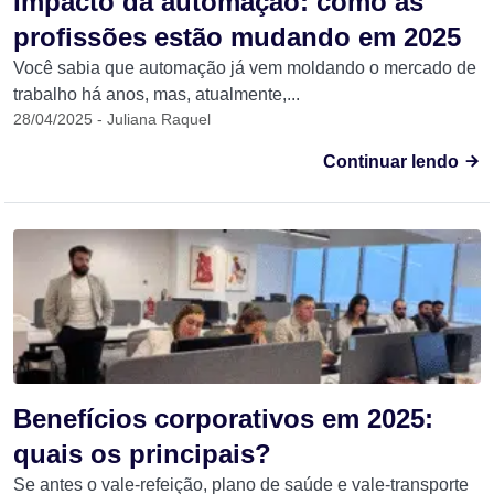
Impacto da automação: como as
profissões estão mudando em 2025
Você sabia que automação já vem moldando o mercado de
trabalho há anos, mas, atualmente,...
28/04/2025 - Juliana Raquel
Continuar lendo
Benefícios corporativos em 2025:
quais os principais?
Se antes o vale-refeição, plano de saúde e vale-transporte