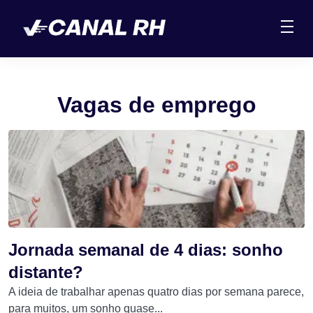
Vagas de emprego
Jornada semanal de 4 dias: sonho
distante?
A ideia de trabalhar apenas quatro dias por semana parece,
para muitos, um sonho quase...