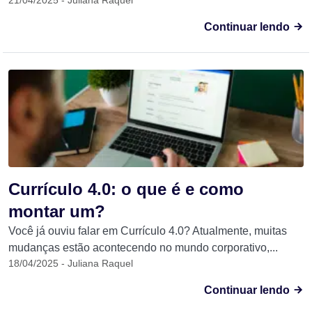
21/04/2025 - Juliana Raquel
Continuar lendo
Currículo 4.0: o que é e como
montar um?
Você já ouviu falar em Currículo 4.0? Atualmente, muitas
mudanças estão acontecendo no mundo corporativo,...
18/04/2025 - Juliana Raquel
Continuar lendo