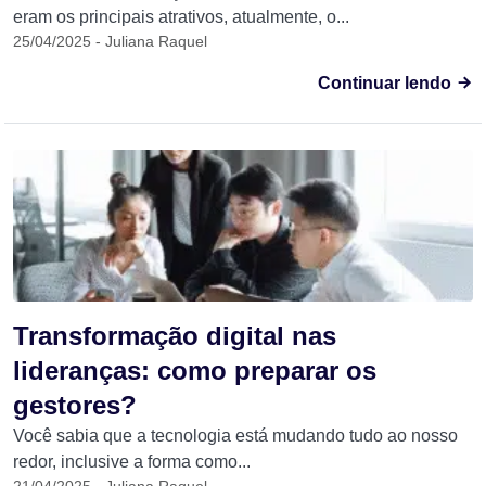
eram os principais atrativos, atualmente, o...
25/04/2025 - Juliana Raquel
Continuar lendo
Transformação digital nas
lideranças: como preparar os
gestores?
Você sabia que a tecnologia está mudando tudo ao nosso
redor, inclusive a forma como...