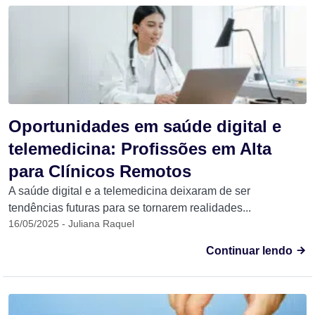
Oportunidades em saúde digital e
telemedicina: Profissões em Alta
para Clínicos Remotos
A saúde digital e a telemedicina deixaram de ser
tendências futuras para se tornarem realidades...
16/05/2025 - Juliana Raquel
Continuar lendo