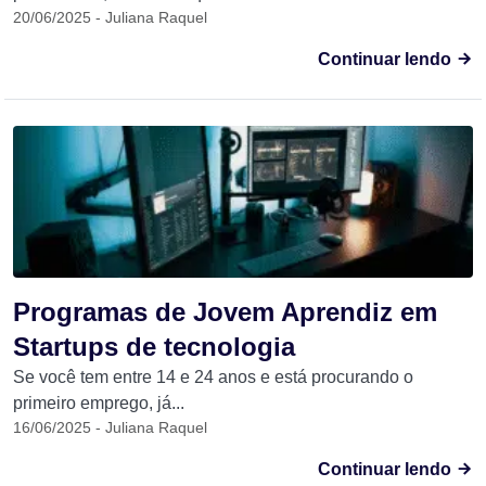
20/06/2025 - Juliana Raquel
Continuar lendo
Programas de Jovem Aprendiz em
Startups de tecnologia
Se você tem entre 14 e 24 anos e está procurando o
primeiro emprego, já...
16/06/2025 - Juliana Raquel
Continuar lendo