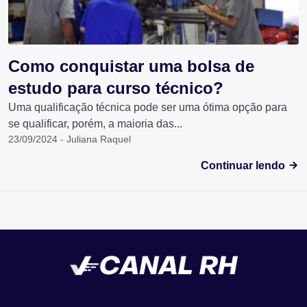
Como conquistar uma bolsa de
estudo para curso técnico?
Uma qualificação técnica pode ser uma ótima opção para
se qualificar, porém, a maioria das...
23/09/2024 - Juliana Raquel
Continuar lendo