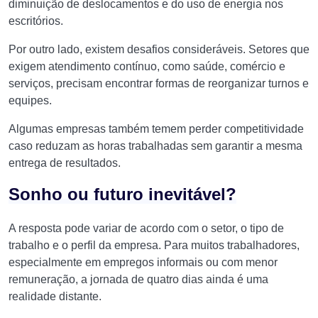
diminuição de deslocamentos e do uso de energia nos
escritórios.
Por outro lado, existem desafios consideráveis. Setores que
exigem atendimento contínuo, como saúde, comércio e
serviços, precisam encontrar formas de reorganizar turnos e
equipes.
Algumas empresas também temem perder competitividade
caso reduzam as horas trabalhadas sem garantir a mesma
entrega de resultados.
Sonho ou futuro inevitável?
A resposta pode variar de acordo com o setor, o tipo de
trabalho e o perfil da empresa. Para muitos trabalhadores,
especialmente em empregos informais ou com menor
remuneração, a jornada de quatro dias ainda é uma
realidade distante.