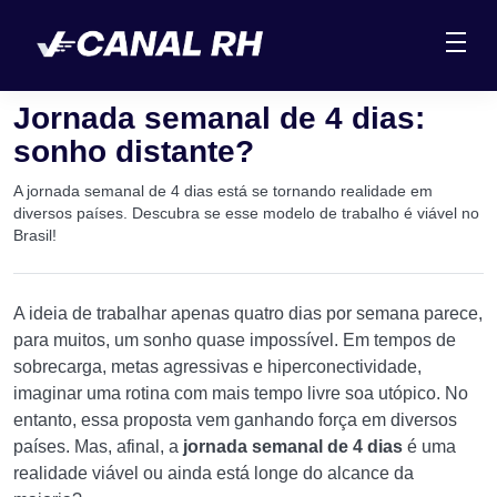
Jornada semanal de 4 dias:
sonho distante?
A jornada semanal de 4 dias está se tornando realidade em
diversos países. Descubra se esse modelo de trabalho é viável no
Brasil!
A ideia de trabalhar apenas quatro dias por semana parece,
para muitos, um sonho quase impossível. Em tempos de
sobrecarga, metas agressivas e hiperconectividade,
imaginar uma rotina com mais tempo livre soa utópico. No
entanto, essa proposta vem ganhando força em diversos
países. Mas, afinal, a
jornada semanal de 4 dias
é uma
realidade viável ou ainda está longe do alcance da