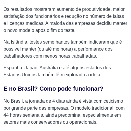
Os resultados mostraram aumento de produtividade, maior
satisfação dos funcionários e redução no número de faltas
e licenças médicas. A maioria das empresas decidiu manter
o novo modelo após o fim do teste.
Na Islândia, testes semelhantes também indicaram que é
possível manter (ou até melhorar) a performance dos
trabalhadores com menos horas trabalhadas.
Espanha, Japão, Austrália e até alguns estados dos
Estados Unidos também têm explorado a ideia.
E no Brasil? Como pode funcionar?
No Brasil, a jornada de 4 dias ainda é vista com ceticismo
por grande parte das empresas. O modelo tradicional, com
44 horas semanais, ainda predomina, especialmente em
setores mais conservadores ou operacionais.