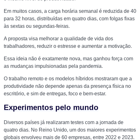
Em muitos casos, a carga horária semanal é reduzida de 40
para 32 horas, distribuídas em quatro dias, com folgas fixas
às sextas ou segundas-feiras.
A proposta visa melhorar a qualidade de vida dos
trabalhadores, reduzir o estresse e aumentar a motivação.
Essa ideia não é exatamente nova, mas ganhou força com
as mudanças impulsionadas pela pandemia.
O trabalho remoto e os modelos híbridos mostraram que a
produtividade não depende apenas da presença física no
escritório, e sim de entregas, foco e bem-estar.
Experimentos pelo mundo
Diversos países já realizaram testes com a jornada de
quatro dias. No Reino Unido, um dos maiores experimentos
globais envolveu mais de 60 empresas, entre 2022 e 2023.