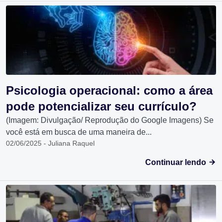
Psicologia operacional: como a área
pode potencializar seu currículo?
(Imagem: Divulgação/ Reprodução do Google Imagens) Se
você está em busca de uma maneira de...
02/06/2025 - Juliana Raquel
Continuar lendo