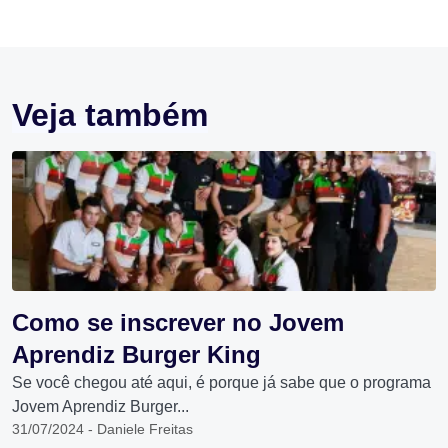
Veja também
Como se inscrever no Jovem
Aprendiz Burger King
Se você chegou até aqui, é porque já sabe que o programa
Jovem Aprendiz Burger...
31/07/2024 - Daniele Freitas