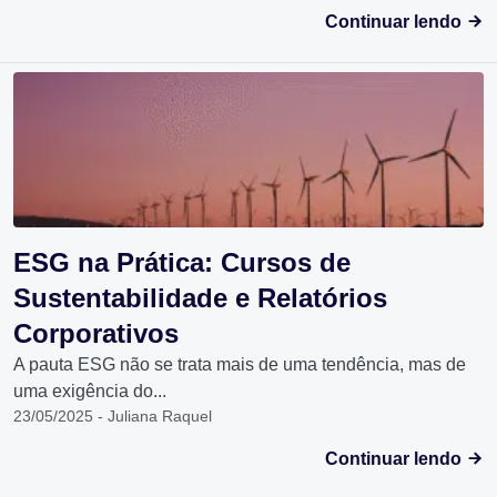
Continuar lendo
ESG na Prática: Cursos de
Sustentabilidade e Relatórios
Corporativos
A pauta ESG não se trata mais de uma tendência, mas de
uma exigência do...
23/05/2025 - Juliana Raquel
Continuar lendo