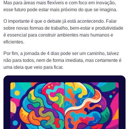
Mas para áreas mais flexíveis e com foco em inovação,
esse futuro pode estar mais próximo do que se imagina.
O importante é que o debate já está acontecendo. Falar
sobre novas formas de trabalho, bem-estar e produtividade
é essencial para construir ambientes mais humanos e
eficientes.
Por fim, a jornada de 4 dias pode ser um caminho, talvez
não para todos, nem de forma imediata, mas certamente é
uma ideia que veio para ficar.