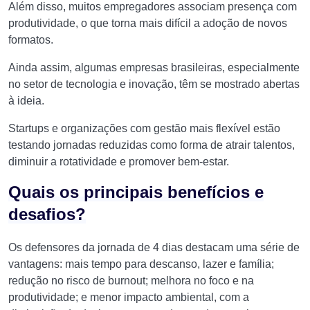
Além disso, muitos empregadores associam presença com
produtividade, o que torna mais difícil a adoção de novos
formatos.
Ainda assim, algumas empresas brasileiras, especialmente
no setor de tecnologia e inovação, têm se mostrado abertas
à ideia.
Startups e organizações com gestão mais flexível estão
testando jornadas reduzidas como forma de atrair talentos,
diminuir a rotatividade e promover bem-estar.
Quais os principais benefícios e
desafios?
Os defensores da jornada de 4 dias destacam uma série de
vantagens: mais tempo para descanso, lazer e família;
redução no risco de burnout; melhora no foco e na
produtividade; e menor impacto ambiental, com a