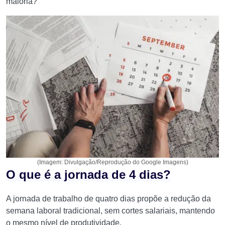
maioria?
(Imagem: Divulgação/Reprodução do Google Imagens)
O que é a jornada de 4 dias?
A jornada de trabalho de quatro dias propõe a redução da
semana laboral tradicional, sem cortes salariais, mantendo
o mesmo nível de produtividade.