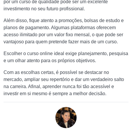
por um curso de qualidade pode ser um excelente
investimento no seu futuro profissional.
Além disso, fique atento a promoções, bolsas de estudo e
planos de pagamento. Algumas plataformas oferecem
acesso ilimitado por um valor fixo mensal, o que pode ser
vantajoso para quem pretende fazer mais de um curso.
Escolher o curso online ideal exige planejamento, pesquisa
e um olhar atento para os próprios objetivos.
Com as escolhas certas, é possível se destacar no
mercado, ampliar seu repertório e dar um verdadeiro salto
na carreira. Afinal, aprender nunca foi tão acessível e
investir em si mesmo é sempre a melhor decisão.