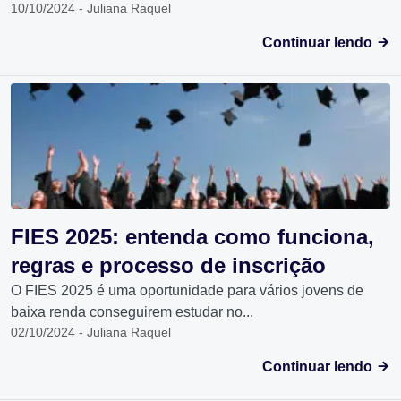
10/10/2024 - Juliana Raquel
Continuar lendo
FIES 2025: entenda como funciona,
regras e processo de inscrição
O FIES 2025 é uma oportunidade para vários jovens de
baixa renda conseguirem estudar no...
02/10/2024 - Juliana Raquel
Continuar lendo