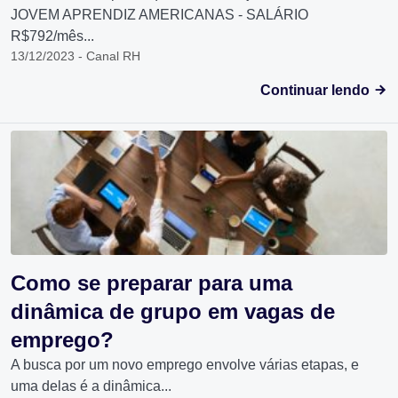
JOVEM APRENDIZ AMERICANAS - SALÁRIO
R$792/mês...
13/12/2023 - Canal RH
Continuar lendo
Como se preparar para uma
dinâmica de grupo em vagas de
emprego?
A busca por um novo emprego envolve várias etapas, e
uma delas é a dinâmica...