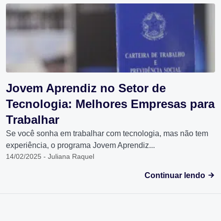
Jovem Aprendiz no Setor de
Tecnologia: Melhores Empresas para
Trabalhar
Se você sonha em trabalhar com tecnologia, mas não tem
experiência, o programa Jovem Aprendiz...
14/02/2025 - Juliana Raquel
Continuar lendo