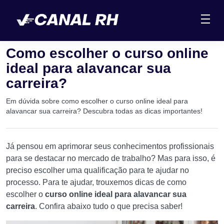
Como escolher o curso online
ideal para alavancar sua
carreira?
Em dúvida sobre como escolher o curso online ideal para
alavancar sua carreira? Descubra todas as dicas importantes!
Já pensou em aprimorar seus conhecimentos profissionais
para se destacar no mercado de trabalho? Mas para isso, é
preciso escolher uma qualificação para te ajudar no
processo. Para te ajudar, trouxemos dicas de como
escolher o
curso online ideal para alavancar sua
carreira
. Confira abaixo tudo o que precisa saber!