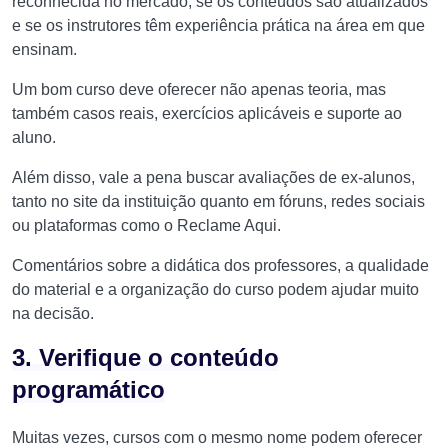
reconhecida no mercado, se os conteúdos são atualizados
e se os instrutores têm experiência prática na área em que
ensinam.
Um bom curso deve oferecer não apenas teoria, mas
também casos reais, exercícios aplicáveis e suporte ao
aluno.
Além disso, vale a pena buscar avaliações de ex-alunos,
tanto no site da instituição quanto em fóruns, redes sociais
ou plataformas como o Reclame Aqui.
Comentários sobre a didática dos professores, a qualidade
do material e a organização do curso podem ajudar muito
na decisão.
3. Verifique o conteúdo
programático
Muitas vezes, cursos com o mesmo nome podem oferecer