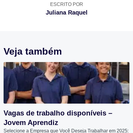
ESCRITO POR
Juliana Raquel
Veja também
Vagas de trabalho disponíveis –
Jovem Aprendiz
Selecione a Empresa que Você Deseja Trabalhar em 2025: