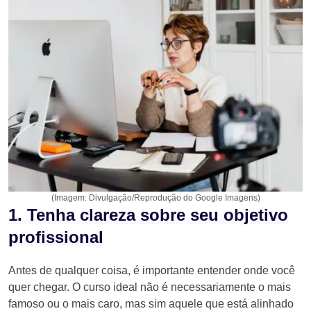
(Imagem: Divulgação/Reprodução do Google Imagens)
1. Tenha clareza sobre seu objetivo
profissional
Antes de qualquer coisa, é importante entender onde você
quer chegar. O curso ideal não é necessariamente o mais
famoso ou o mais caro, mas sim aquele que está alinhado