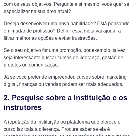
com os seus objetivos. Pergunte a si mesmo: você quer se
especializar na sua área atual?
Deseja desenvolver uma nova habilidade? Está pensando
em mudar de profissão? Definir essa meta vai ajudar a
filtrar melhor as opções e evitar frustrações.
Se o seu objetivo for uma promoção, por exemplo, talvez
seja interessante buscar cursos de liderança, gestão de
projetos ou comunicação.
Já se você pretende empreender, cursos sobre marketing
digital, finanças ou vendas podem ser mais adequados.
2. Pesquise sobre a instituição e os
instrutores
A reputação da instituição ou plataforma que oferece o
curso faz toda a diferença. Procure saber se ela é