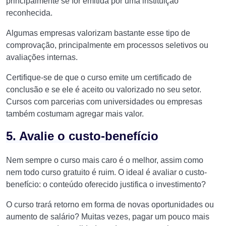
principalmente se for emitida por uma instituição
reconhecida.
Algumas empresas valorizam bastante esse tipo de
comprovação, principalmente em processos seletivos ou
avaliações internas.
Certifique-se de que o curso emite um certificado de
conclusão e se ele é aceito ou valorizado no seu setor.
Cursos com parcerias com universidades ou empresas
também costumam agregar mais valor.
5. Avalie o custo-benefício
Nem sempre o curso mais caro é o melhor, assim como
nem todo curso gratuito é ruim. O ideal é avaliar o custo-
benefício: o conteúdo oferecido justifica o investimento?
O curso trará retorno em forma de novas oportunidades ou
aumento de salário? Muitas vezes, pagar um pouco mais