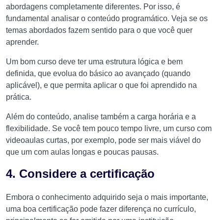
abordagens completamente diferentes. Por isso, é
fundamental analisar o conteúdo programático. Veja se os
temas abordados fazem sentido para o que você quer
aprender.
Um bom curso deve ter uma estrutura lógica e bem
definida, que evolua do básico ao avançado (quando
aplicável), e que permita aplicar o que foi aprendido na
prática.
Além do conteúdo, analise também a carga horária e a
flexibilidade. Se você tem pouco tempo livre, um curso com
videoaulas curtas, por exemplo, pode ser mais viável do
que um com aulas longas e poucas pausas.
4. Considere a certificação
Embora o conhecimento adquirido seja o mais importante,
uma boa certificação pode fazer diferença no currículo,