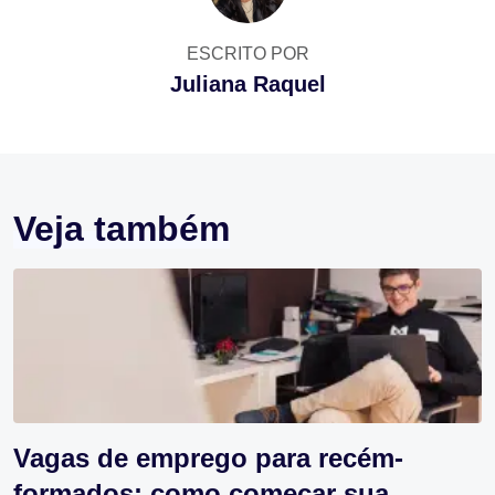
ESCRITO POR
Juliana Raquel
Veja também
Vagas de emprego para recém-
formados: como começar sua