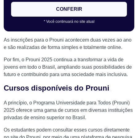
CONFERIR
* Você continuará no site atual
As inscrições para o Prouni acontecem duas vezes ao ano
e são realizadas de forma simples e totalmente online.
Por fim, o Prouni 2025 continua a transformar a vida de
jovens em todo o Brasil, ampliando suas possibilidades de
futuro e contribuindo para uma sociedade mais inclusiva.
Cursos disponíveis do Prouni
A princípio, o Programa Universidade para Todos (Prouni)
2025 oferece uma gama de cursos em diversas instituições
privadas de ensino superior no Brasil.
Os estudantes podem consultar esses cursos diretamente
no site do Prouni, por meio de uma plataforma de pesquisa