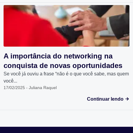
A importância do networking na
conquista de novas oportunidades
Se você já ouviu a frase “não é o que você sabe, mas quem
você...
17/02/2025 - Juliana Raquel
Continuar lendo