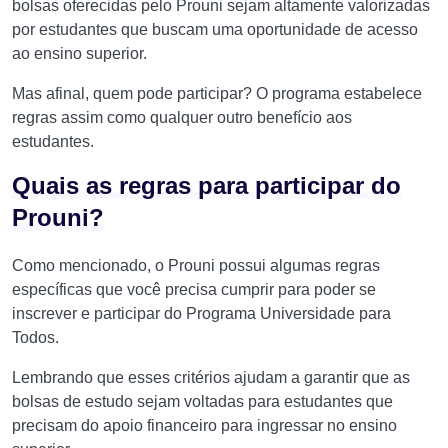
bolsas oferecidas pelo Prouni sejam altamente valorizadas
por estudantes que buscam uma oportunidade de acesso
ao ensino superior.
Mas afinal, quem pode participar? O programa estabelece
regras assim como qualquer outro benefício aos
estudantes.
Quais as regras para participar do
Prouni?
Como mencionado, o Prouni possui algumas regras
específicas que você precisa cumprir para poder se
inscrever e participar do Programa Universidade para
Todos.
Lembrando que esses critérios ajudam a garantir que as
bolsas de estudo sejam voltadas para estudantes que
precisam do apoio financeiro para ingressar no ensino