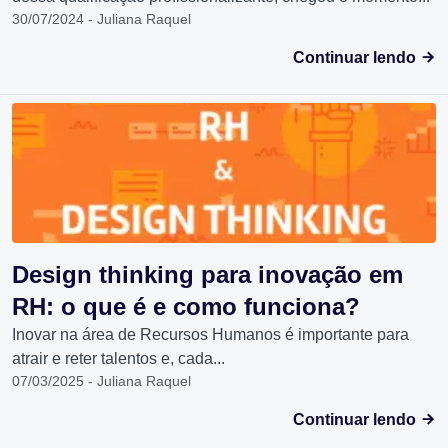
30/07/2024 - Juliana Raquel
Continuar lendo
Design thinking para inovação em
RH: o que é e como funciona?
Inovar na área de Recursos Humanos é importante para
atrair e reter talentos e, cada...
07/03/2025 - Juliana Raquel
Continuar lendo