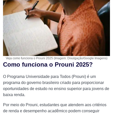
Veja como funciona o Prouni 2025 (Imagem: Divulgação/Google Imagens)
Como funciona o Prouni 2025?
O Programa Universidade para Todos (Prouni) é um
programa do governo brasileiro criado para proporcionar
oportunidades de estudo no ensino superior para jovens de
baixa renda.
Por meio do Prouni, estudantes que atendem aos critérios
de renda e desempenho acadêmico podem conseguir