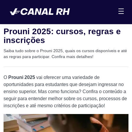
Prouni 2025: cursos, regras e
inscrições
Saiba tudo sobre o Prouni 2025, quais os cursos disponíveis e até
as regras para participar. Confira mais detalhes!
O
Prouni 2025
vai oferecer uma variedade de
oportunidades para estudantes que desejam ingressar no
ensino superior. Mas como funciona? Confira o conteúdo a
seguir para entender melhor sobre os cursos, processos de
inscrições e até mesmo critérios de participação!