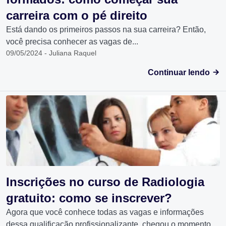
carreira com o pé direito
Está dando os primeiros passos na sua carreira? Então,
você precisa conhecer as vagas de...
09/05/2024 - Juliana Raquel
Continuar lendo
Inscrições no curso de Radiologia
gratuito: como se inscrever?
Agora que você conhece todas as vagas e informações
dessa qualificação profissionalizante, chegou o momento...