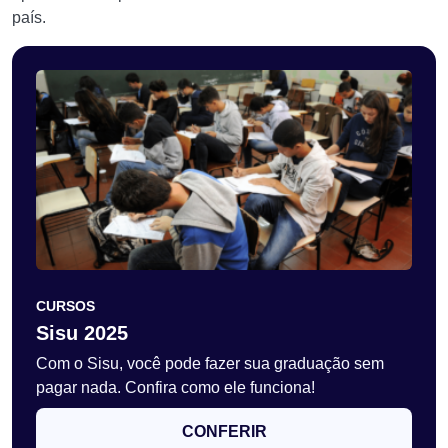
país.
CURSOS
Sisu 2025
Com o Sisu, você pode fazer sua graduação sem
pagar nada. Confira como ele funciona!
CONFERIR