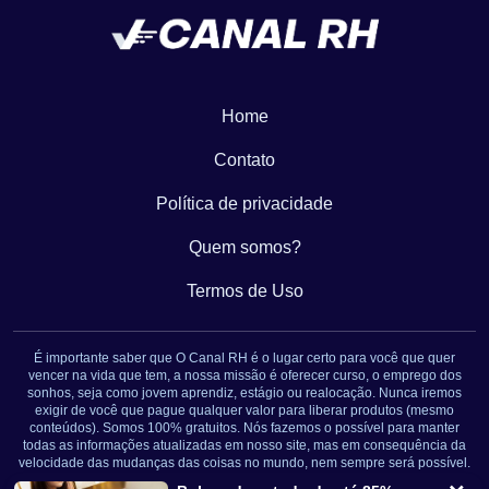
Home
Contato
Política de privacidade
Quem somos?
Termos de Uso
É importante saber que O Canal RH é o lugar certo para você que quer
vencer na vida que tem, a nossa missão é oferecer curso, o emprego dos
sonhos, seja como jovem aprendiz, estágio ou realocação. Nunca iremos
exigir de você que pague qualquer valor para liberar produtos (mesmo
conteúdos). Somos 100% gratuitos. Nós fazemos o possível para manter
todas as informações atualizadas em nosso site, mas em consequência da
velocidade das mudanças das coisas no mundo, nem sempre será possível.
Novamente: Nunca solicitamos nenhuma informação pessoal ou qualquer