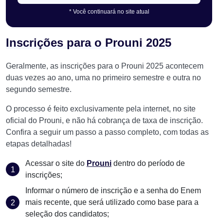
* Você continuará no site atual
Inscrições para o Prouni 2025
Geralmente, as inscrições para o Prouni 2025 acontecem
duas vezes ao ano, uma no primeiro semestre e outra no
segundo semestre.
O processo é feito exclusivamente pela internet, no site
oficial do Prouni, e não há cobrança de taxa de inscrição.
Confira a seguir um passo a passo completo, com todas as
etapas detalhadas!
Acessar o site do
Prouni
dentro do período de
inscrições;
Informar o número de inscrição e a senha do Enem
mais recente, que será utilizado como base para a
seleção dos candidatos;