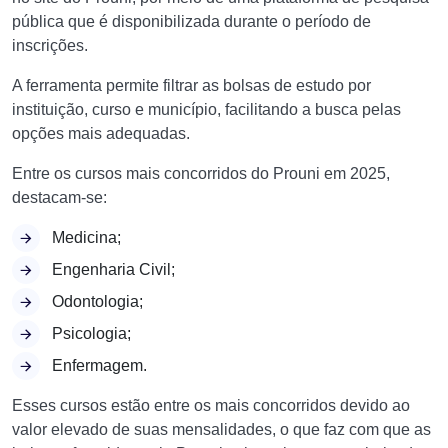
pública que é disponibilizada durante o período de
inscrições.
A ferramenta permite filtrar as bolsas de estudo por
instituição, curso e município, facilitando a busca pelas
opções mais adequadas.
Entre os cursos mais concorridos do Prouni em 2025,
destacam-se:
Medicina;
Engenharia Civil;
Odontologia;
Psicologia;
Enfermagem.
Esses cursos estão entre os mais concorridos devido ao
valor elevado de suas mensalidades, o que faz com que as