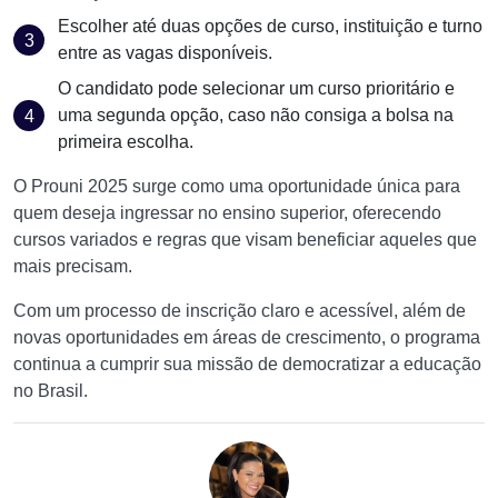
Escolher até duas opções de curso, instituição e turno
entre as vagas disponíveis.
O candidato pode selecionar um curso prioritário e
uma segunda opção, caso não consiga a bolsa na
primeira escolha.
O Prouni 2025 surge como uma oportunidade única para
quem deseja ingressar no ensino superior, oferecendo
cursos variados e regras que visam beneficiar aqueles que
mais precisam.
Com um processo de inscrição claro e acessível, além de
novas oportunidades em áreas de crescimento, o programa
continua a cumprir sua missão de democratizar a educação
no Brasil.