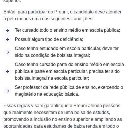
superior.
Então, para participar do Prouni, o candidato deve atender
a pelo menos uma das seguintes condições:
Ter cursado todo o ensino médio em escola pública;
Possuir algum tipo de deficiência;
Caso tenha estudado em escola particular, deve ter
sido na condição de bolsista integral;
Caso tenha cursado parte do ensino médio em escola
pública e parte em escola particular, precisa ter sido
bolsista integral na escola particular;
Ser professor da rede pública de ensino, exercendo o
magistério na educação básica.
Essas regras visam garantir que o Prouni atenda pessoas
que realmente necessitam de uma bolsa de estudos,
promovendo a inclusão no ensino superior e ampliando as
oportunidades para estudantes de baixa renda em todo o