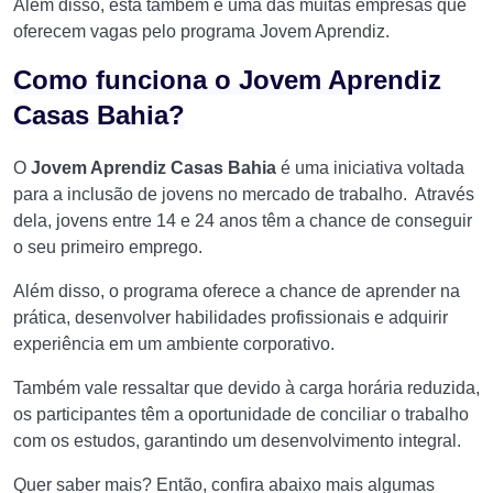
Além disso, esta também é uma das muitas empresas que
oferecem vagas pelo programa Jovem Aprendiz.
Como funciona o Jovem Aprendiz
Casas Bahia?
O
Jovem Aprendiz Casas Bahia
é uma iniciativa voltada
para a inclusão de jovens no mercado de trabalho. Através
dela, jovens entre 14 e 24 anos têm a chance de conseguir
o seu primeiro emprego.
Além disso, o programa oferece a chance de aprender na
prática, desenvolver habilidades profissionais e adquirir
experiência em um ambiente corporativo.
Também vale ressaltar que devido à carga horária reduzida,
os participantes têm a oportunidade de conciliar o trabalho
com os estudos, garantindo um desenvolvimento integral.
Quer saber mais? Então, confira abaixo mais algumas