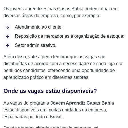
Os jovens aprendizes nas Casas Bahia podem atuar em
diversas áreas da empresa, como, por exemplo:
Atendimento ao cliente;
Reposição de mercadorias e organização de estoque;
Setor administrativo.
Além disso, vale a pena lembrar que as vagas são
distribuídas de acordo com a necessidade de cada loja e o
perfil dos candidatos, oferecendo uma oportunidade de
aprendizado prático em diferentes setores.
Onde as vagas estão disponíveis?
As vagas do programa
Jovem Aprendiz Casas Bahia
estão disponíveis em muitas unidades da empresa,
espalhadas por todo o Brasil.