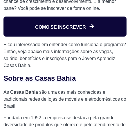
chance de crescimento e desenvolvimento. E a melhor
parte? Você pode se inscrever de forma online.
COMO SE INSCREVER
Ficou interessado em entender como funciona o programa?
Então, veja abaixo mais informações sobre as vagas,
salário, benefícios e inscrições para o Jovem Aprendiz
Casas Bahia.
Sobre as Casas Bahia
As
Casas Bahia
são uma das mais conhecidas e
tradicionais redes de lojas de móveis e eletrodomésticos do
Brasil.
Fundada em 1952, a empresa se destaca pela grande
diversidade de produtos que oferece e pelo atendimento de