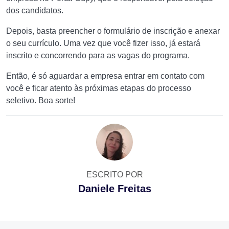
dos candidatos.
Depois, basta preencher o formulário de inscrição e anexar
o seu currículo. Uma vez que você fizer isso, já estará
inscrito e concorrendo para as vagas do programa.
Então, é só aguardar a empresa entrar em contato com
você e ficar atento às próximas etapas do processo
seletivo. Boa sorte!
ESCRITO POR
Daniele Freitas