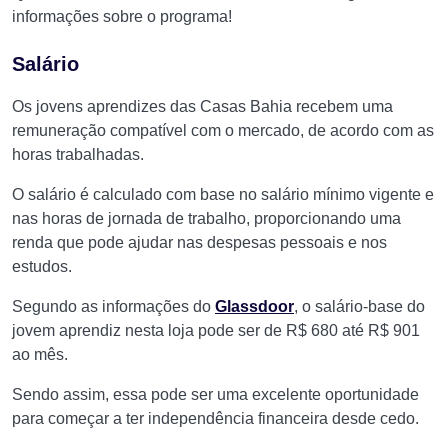
informações sobre o programa!
Salário
Os jovens aprendizes das Casas Bahia recebem uma
remuneração compatível com o mercado, de acordo com as
horas trabalhadas.
O salário é calculado com base no salário mínimo vigente e
nas horas de jornada de trabalho, proporcionando uma
renda que pode ajudar nas despesas pessoais e nos
estudos.
Segundo as informações do
Glassdoor
, o salário-base do
jovem aprendiz nesta loja pode ser de R$ 680 até R$ 901
ao mês.
Sendo assim, essa pode ser uma excelente oportunidade
para começar a ter independência financeira desde cedo.