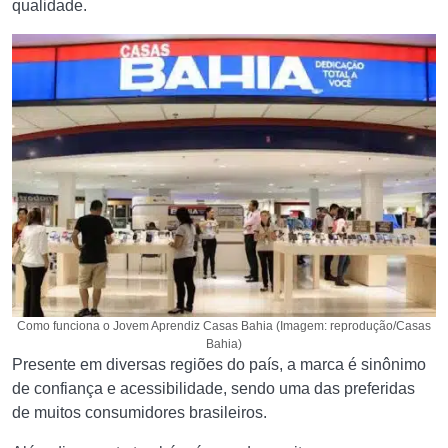
qualidade.
Como funciona o Jovem Aprendiz Casas Bahia (Imagem: reprodução/Casas
Bahia)
Presente em diversas regiões do país, a marca é sinônimo
de confiança e acessibilidade, sendo uma das preferidas
de muitos consumidores brasileiros.