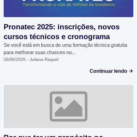
Pronatec 2025: inscrições, novos
cursos técnicos e cronograma
Se você está em busca de uma formação técnica gratuita
para melhorar suas chances no...
26/06/2025 - Juliana Raquel
Continuar lendo