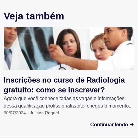
Veja também
Inscrições no curso de Radiologia
gratuito: como se inscrever?
Agora que você conhece todas as vagas e informações
dessa qualificação profissionalizante, chegou o momento...
30/07/2024 - Juliana Raquel
Continuar lendo