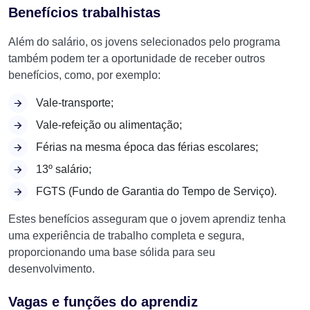
Benefícios trabalhistas
Além do salário, os jovens selecionados pelo programa
também podem ter a oportunidade de receber outros
benefícios, como, por exemplo:
Vale-transporte;
Vale-refeição ou alimentação;
Férias na mesma época das férias escolares;
13º salário;
FGTS (Fundo de Garantia do Tempo de Serviço).
Estes benefícios asseguram que o jovem aprendiz tenha
uma experiência de trabalho completa e segura,
proporcionando uma base sólida para seu
desenvolvimento.
Vagas e funções do aprendiz