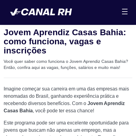
Jovem Aprendiz Casas Bahia:
como funciona, vagas e
inscrições
Você quer saber como funciona o Jovem Aprendiz Casas Bahia?
Então, confira aqui as vagas, funções, salários e muito mais!
Imagine começar sua carreira em uma das empresas mais
renomadas do Brasil, ganhando experiência prática e
recebendo diversos benefícios. Com o
Jovem Aprendiz
Casas Bahia
, você pode ter essa chance!
Este programa pode ser uma excelente oportunidade para
jovens que buscam não apenas um emprego, mas a