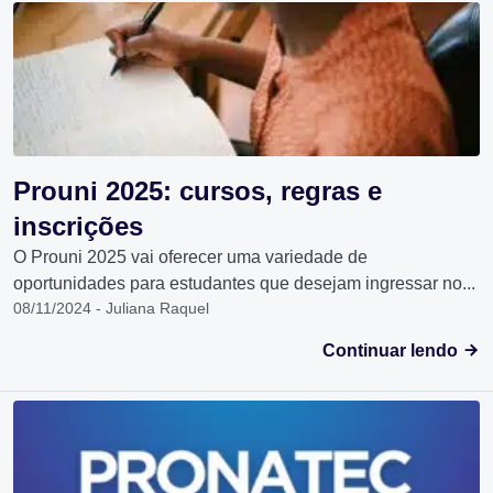
Prouni 2025: cursos, regras e
inscrições
O Prouni 2025 vai oferecer uma variedade de
oportunidades para estudantes que desejam ingressar no...
08/11/2024 - Juliana Raquel
Continuar lendo