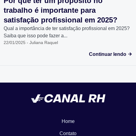
Por que ter um propósito no
trabalho é importante para
satisfação profissional em 2025?
Qual a importância de ter satisfação profissional em 2025?
Saiba que isso pode fazer a...
22/01/2025 - Juliana Raquel
Continuar lendo
Home
Contato