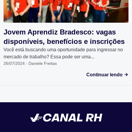
Jovem Aprendiz Bradesco: vagas
disponíveis, benefícios e inscrições
Você está buscando uma oportunidade para ingressar no
mercado de trabalho? Essa pode ser uma...
26/07/2024 - Daniele Freitas
Continuar lendo