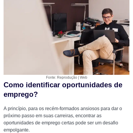
Fonte: Reprodução | Web
Como identificar oportunidades de
emprego?
A princípio, para os recém-formados ansiosos para dar o
próximo passo em suas carreiras, encontrar as
oportunidades de emprego certas pode ser um desafio
empolgante.