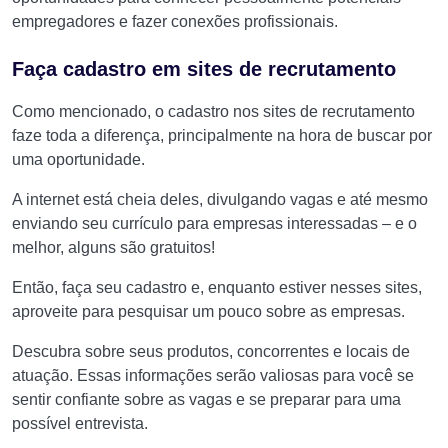
empregadores e fazer conexões profissionais.
Faça cadastro em sites de recrutamento
Como mencionado, o cadastro nos sites de recrutamento
faze toda a diferença, principalmente na hora de buscar por
uma oportunidade.
A internet está cheia deles, divulgando vagas e até mesmo
enviando seu currículo para empresas interessadas – e o
melhor, alguns são gratuitos!
Então, faça seu cadastro e, enquanto estiver nesses sites,
aproveite para pesquisar um pouco sobre as empresas.
Descubra sobre seus produtos, concorrentes e locais de
atuação. Essas informações serão valiosas para você se
sentir confiante sobre as vagas e se preparar para uma
possível entrevista.