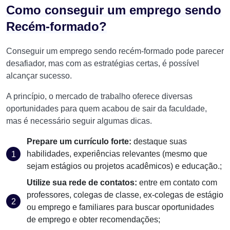
Como conseguir um emprego sendo
Recém-formado?
Conseguir um emprego sendo recém-formado pode parecer
desafiador, mas com as estratégias certas, é possível
alcançar sucesso.
A princípio, o mercado de trabalho oferece diversas
oportunidades para quem acabou de sair da faculdade,
mas é necessário seguir algumas dicas.
Prepare um currículo forte:
destaque suas
habilidades, experiências relevantes (mesmo que
sejam estágios ou projetos acadêmicos) e educação.;
Utilize sua rede de contatos:
entre em contato com
professores, colegas de classe, ex-colegas de estágio
ou emprego e familiares para buscar oportunidades
de emprego e obter recomendações;