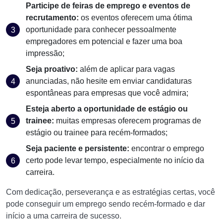
Participe de feiras de emprego e eventos de
recrutamento:
os eventos oferecem uma ótima
oportunidade para conhecer pessoalmente
empregadores em potencial e fazer uma boa
impressão;
Seja proativo:
além de aplicar para vagas
anunciadas, não hesite em enviar candidaturas
espontâneas para empresas que você admira;
Esteja aberto a oportunidade de estágio ou
trainee:
muitas empresas oferecem programas de
estágio ou trainee para recém-formados;
Seja paciente e persistente:
encontrar o emprego
certo pode levar tempo, especialmente no início da
carreira.
Com dedicação, perseverança e as estratégias certas, você
pode conseguir um emprego sendo recém-formado e dar
início a uma carreira de sucesso.