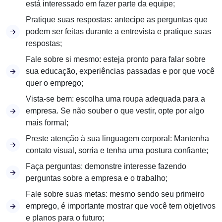
está interessado em fazer parte da equipe;
Pratique suas respostas: antecipe as perguntas que
podem ser feitas durante a entrevista e pratique suas
respostas;
Fale sobre si mesmo: esteja pronto para falar sobre
sua educação, experiências passadas e por que você
quer o emprego;
Vista-se bem: escolha uma roupa adequada para a
empresa. Se não souber o que vestir, opte por algo
mais formal;
Preste atenção à sua linguagem corporal: Mantenha
contato visual, sorria e tenha uma postura confiante;
Faça perguntas: demonstre interesse fazendo
perguntas sobre a empresa e o trabalho;
Fale sobre suas metas: mesmo sendo seu primeiro
emprego, é importante mostrar que você tem objetivos
e planos para o futuro;