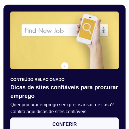
CONTEÚDO RELACIONADO
Dicas de sites confiáveis para procurar
emprego
Quer procurar emprego sem precisar sair de casa?
Confira aqui dicas de sites confiáveis!
CONFERIR