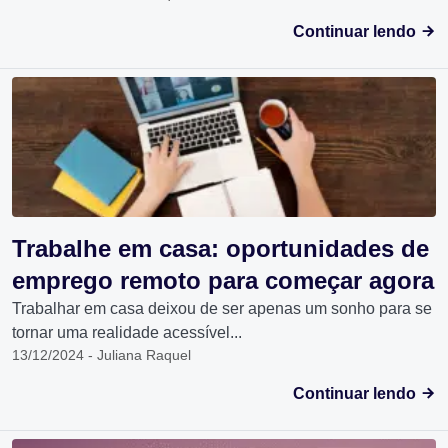
Continuar lendo
Trabalhe em casa: oportunidades de
emprego remoto para começar agora
Trabalhar em casa deixou de ser apenas um sonho para se
tornar uma realidade acessível...
13/12/2024 - Juliana Raquel
Continuar lendo