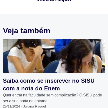
Veja também
Saiba como se inscrever no SISU
com a nota do Enem
Quer entrar na faculdade sem complicação? O SISU pode
ser a sua porta de entrada...
25/11/2024 - Juliana Raquel