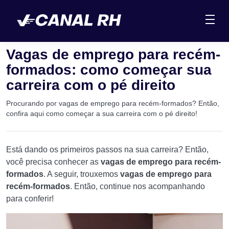
Vagas de emprego para recém-
formados: como começar sua
carreira com o pé direito
Procurando por vagas de emprego para recém-formados? Então,
confira aqui como começar a sua carreira com o pé direito!
Está dando os primeiros passos na sua carreira? Então,
você precisa conhecer as
vagas de emprego para recém-
formados
. A seguir, trouxemos
vagas de emprego para
recém-formados
. Então, continue nos acompanhando
para conferir!