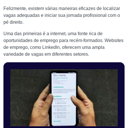
Felizmente, existem várias maneiras eficazes de localizar
vagas adequadas e iniciar sua jornada profissional com o
pé direito.
Uma das primeiras é a internet, uma fonte rica de
oportunidades de emprego para recém-formados. Websites
de emprego, como LinkedIn, oferecem uma ampla
variedade de vagas em diferentes setores.