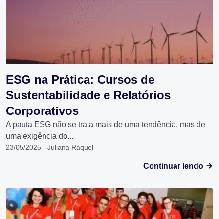
ESG na Prática: Cursos de
Sustentabilidade e Relatórios
Corporativos
A pauta ESG não se trata mais de uma tendência, mas de
uma exigência do...
23/05/2025 - Juliana Raquel
Continuar lendo