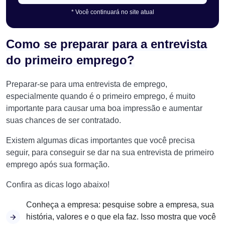
* Você continuará no site atual
Como se preparar para a entrevista
do primeiro emprego?
Preparar-se para uma entrevista de emprego,
especialmente quando é o primeiro emprego, é muito
importante para causar uma boa impressão e aumentar
suas chances de ser contratado.
Existem algumas dicas importantes que você precisa
seguir, para conseguir se dar na sua entrevista de primeiro
emprego após sua formação.
Confira as dicas logo abaixo!
Conheça a empresa: pesquise sobre a empresa, sua
história, valores e o que ela faz. Isso mostra que você