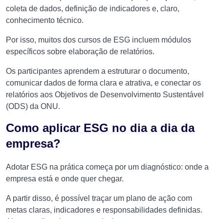
coleta de dados, definição de indicadores e, claro,
conhecimento técnico.
Por isso, muitos dos cursos de ESG incluem módulos
específicos sobre elaboração de relatórios.
Os participantes aprendem a estruturar o documento,
comunicar dados de forma clara e atrativa, e conectar os
relatórios aos Objetivos de Desenvolvimento Sustentável
(ODS) da ONU.
Como aplicar ESG no dia a dia da
empresa?
Adotar ESG na prática começa por um diagnóstico: onde a
empresa está e onde quer chegar.
A partir disso, é possível traçar um plano de ação com
metas claras, indicadores e responsabilidades definidas.