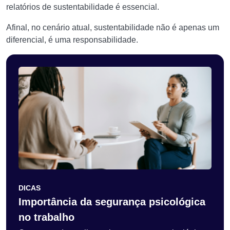
relatórios de sustentabilidade é essencial.
Afinal, no cenário atual, sustentabilidade não é apenas um
diferencial, é uma responsabilidade.
DICAS
Importância da segurança psicológica
no trabalho