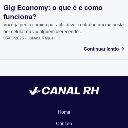
Gig Economy: o que é e como
funciona?
Você já pediu comida por aplicativo, contratou um motorista
por celular ou viu alguém oferecendo...
05/05/2025 - Juliana Raquel
Continuar lendo
Home
Contato