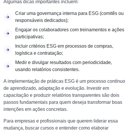
Algumas dicas importantes incluem:
Criar uma governança interna para ESG (comitês ou
responsáveis dedicados);
Engajar os colaboradores com treinamentos e ações
participativas;
Incluir critérios ESG em processos de compras,
logística e contratação;
Medir e divulgar resultados com periodicidade,
usando relatórios consistentes.
A implementação de práticas ESG é um processo contínuo
de aprendizado, adaptação e evolução. Investir em
capacitação e produzir relatórios transparentes são dois
passos fundamentais para quem deseja transformar boas
intenções em ações concretas.
Para empresas e profissionais que querem liderar essa
mudança, buscar cursos e entender como elaborar