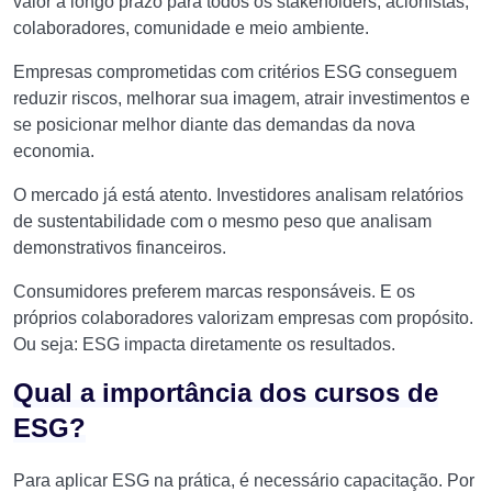
valor a longo prazo para todos os stakeholders, acionistas,
colaboradores, comunidade e meio ambiente.
Empresas comprometidas com critérios ESG conseguem
reduzir riscos, melhorar sua imagem, atrair investimentos e
se posicionar melhor diante das demandas da nova
economia.
O mercado já está atento. Investidores analisam relatórios
de sustentabilidade com o mesmo peso que analisam
demonstrativos financeiros.
Consumidores preferem marcas responsáveis. E os
próprios colaboradores valorizam empresas com propósito.
Ou seja: ESG impacta diretamente os resultados.
Qual a importância dos cursos de
ESG?
Para aplicar ESG na prática, é necessário capacitação. Por