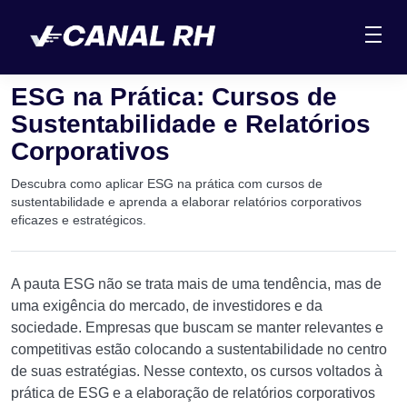
ESG na Prática: Cursos de
Sustentabilidade e Relatórios
Corporativos
Descubra como aplicar ESG na prática com cursos de
sustentabilidade e aprenda a elaborar relatórios corporativos
eficazes e estratégicos.
A pauta ESG não se trata mais de uma tendência, mas de
uma exigência do mercado, de investidores e da
sociedade. Empresas que buscam se manter relevantes e
competitivas estão colocando a sustentabilidade no centro
de suas estratégias. Nesse contexto, os cursos voltados à
prática de ESG e a elaboração de relatórios corporativos