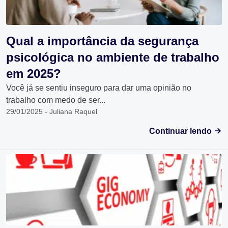
Qual a importância da segurança
psicológica no ambiente de trabalho
em 2025?
Você já se sentiu inseguro para dar uma opinião no
trabalho com medo de ser...
29/01/2025 - Juliana Raquel
Continuar lendo