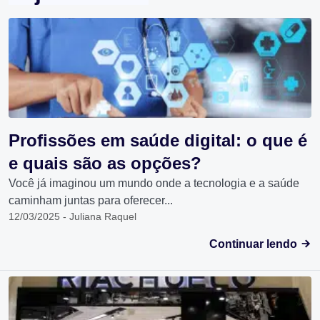
Profissões em saúde digital: o que é
e quais são as opções?
Você já imaginou um mundo onde a tecnologia e a saúde
caminham juntas para oferecer...
12/03/2025 - Juliana Raquel
Continuar lendo