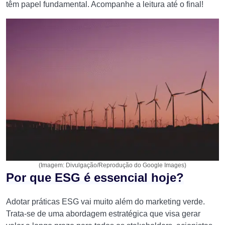
têm papel fundamental. Acompanhe a leitura até o final!
(Imagem: Divulgação/Reprodução do Google Images)
Por que ESG é essencial hoje?
Adotar práticas ESG vai muito além do marketing verde.
Trata-se de uma abordagem estratégica que visa gerar