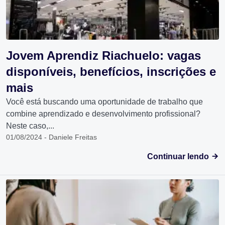
Jovem Aprendiz Riachuelo: vagas
disponíveis, benefícios, inscrições e
mais
Você está buscando uma oportunidade de trabalho que
combine aprendizado e desenvolvimento profissional?
Neste caso,...
01/08/2024 - Daniele Freitas
Continuar lendo