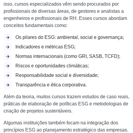
isso, cursos especializados vêm sendo procurados por
profissionais de diversas áreas, de gestores e analistas a
engenheiros e profissionais de RH. Esses cursos abordam
conceitos fundamentais como:
Os pilares do ESG: ambiental, social e governança;
Indicadores e métricas ESG;
Normas internacionais (como GRI, SASB, TCFD);
Riscos e oportunidades climáticas;
Responsabilidade social e diversidade;
Transparência e ética corporativa.
Além da teoria, muitos cursos trazem estudos de caso reais,
práticas de elaboração de políticas ESG e metodologias de
criação de projetos sustentáveis.
Algumas instituições também focam na integração dos
princípios ESG ao planejamento estratégico das empresas.