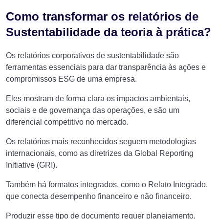
Como transformar os relatórios de
Sustentabilidade da teoria à prática?
Os relatórios corporativos de sustentabilidade são
ferramentas essenciais para dar transparência às ações e
compromissos ESG de uma empresa.
Eles mostram de forma clara os impactos ambientais,
sociais e de governança das operações, e são um
diferencial competitivo no mercado.
Os relatórios mais reconhecidos seguem metodologias
internacionais, como as diretrizes da Global Reporting
Initiative (GRI).
Também há formatos integrados, como o Relato Integrado,
que conecta desempenho financeiro e não financeiro.
Produzir esse tipo de documento requer planejamento,