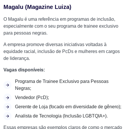
Magalu (Magazine Luiza)
O Magalu é uma referência em programas de inclusão,
especialmente com o seu programa de trainee exclusivo
para pessoas negras.
A empresa promove diversas iniciativas voltadas à
equidade racial, inclusão de PcDs e mulheres em cargos
de liderança.
Vagas disponíveis:
Programa de Trainee Exclusivo para Pessoas
Negras;
Vendedor (PcD);
Gerente de Loja (focado em diversidade de gênero);
Analista de Tecnologia (Inclusão LGBTQIA+).
Essas empresas são exemplos claros de como o mercado