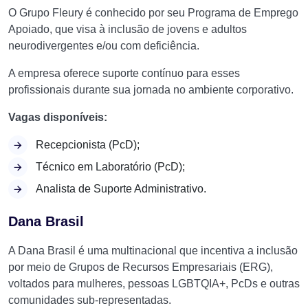
O Grupo Fleury é conhecido por seu Programa de Emprego
Apoiado, que visa à inclusão de jovens e adultos
neurodivergentes e/ou com deficiência.
A empresa oferece suporte contínuo para esses
profissionais durante sua jornada no ambiente corporativo.
Vagas disponíveis:
Recepcionista (PcD);
Técnico em Laboratório (PcD);
Analista de Suporte Administrativo.
Dana Brasil
A Dana Brasil é uma multinacional que incentiva a inclusão
por meio de Grupos de Recursos Empresariais (ERG),
voltados para mulheres, pessoas LGBTQIA+, PcDs e outras
comunidades sub-representadas.