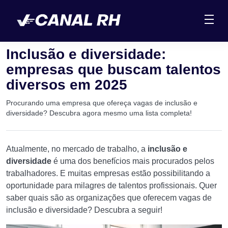
Inclusão e diversidade:
empresas que buscam talentos
diversos em 2025
Procurando uma empresa que ofereça vagas de inclusão e
diversidade? Descubra agora mesmo uma lista completa!
Atualmente, no mercado de trabalho, a
inclusão e
diversidade
é uma dos benefícios mais procurados pelos
trabalhadores. E muitas empresas estão possibilitando a
oportunidade para milagres de talentos profissionais. Quer
saber quais são as organizações que oferecem vagas de
inclusão e diversidade? Descubra a seguir!