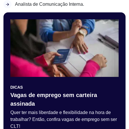
Analista de Comunicação Interna.
DICAS
Vagas de emprego sem carteira
assinada
Quer ter mais liberdade e flexibilidade na hora de
trabalhar? Então, confira vagas de emprego sem ser
CLT!