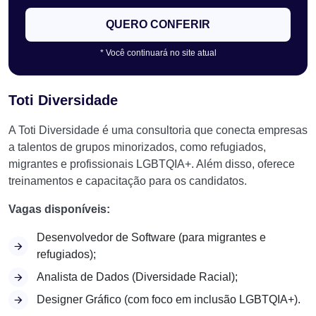
QUERO CONFERIR
* Você continuará no site atual
Toti Diversidade
A Toti Diversidade é uma consultoria que conecta empresas
a talentos de grupos minorizados, como refugiados,
migrantes e profissionais LGBTQIA+. Além disso, oferece
treinamentos e capacitação para os candidatos.
Vagas disponíveis:
Desenvolvedor de Software (para migrantes e
refugiados);
Analista de Dados (Diversidade Racial);
Designer Gráfico (com foco em inclusão LGBTQIA+).