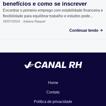
benefícios e como se inscrever
Encontrar o primeiro emprego com estabilidade financeira e
flexibilidade para equilibrar trabalho e estudos pode...
29/07/2024 - Juliana Raquel
Continuar lendo
Home
Contato
Política de privacidade