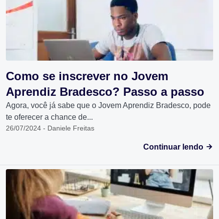
Como se inscrever no Jovem
Aprendiz Bradesco? Passo a passo
Agora, você já sabe que o Jovem Aprendiz Bradesco, pode
te oferecer a chance de...
26/07/2024 - Daniele Freitas
Continuar lendo