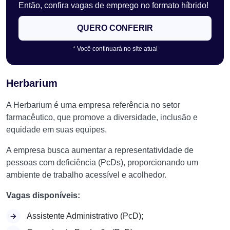
Então, confira vagas de emprego no formato híbrido!
QUERO CONFERIR
* Você continuará no site atual
Herbarium
A Herbarium é uma empresa referência no setor
farmacêutico, que promove a diversidade, inclusão e
equidade em suas equipes.
A empresa busca aumentar a representatividade de
pessoas com deficiência (PcDs), proporcionando um
ambiente de trabalho acessível e acolhedor.
Vagas disponíveis:
Assistente Administrativo (PcD);