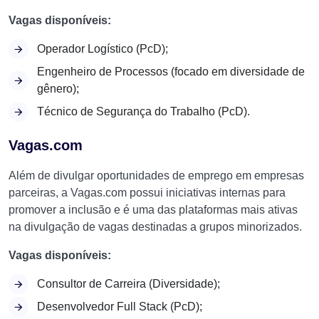
Vagas disponíveis:
Operador Logístico (PcD);
Engenheiro de Processos (focado em diversidade de
gênero);
Técnico de Segurança do Trabalho (PcD).
Vagas.com
Além de divulgar oportunidades de emprego em empresas
parceiras, a Vagas.com possui iniciativas internas para
promover a inclusão e é uma das plataformas mais ativas
na divulgação de vagas destinadas a grupos minorizados.
Vagas disponíveis:
Consultor de Carreira (Diversidade);
Desenvolvedor Full Stack (PcD);