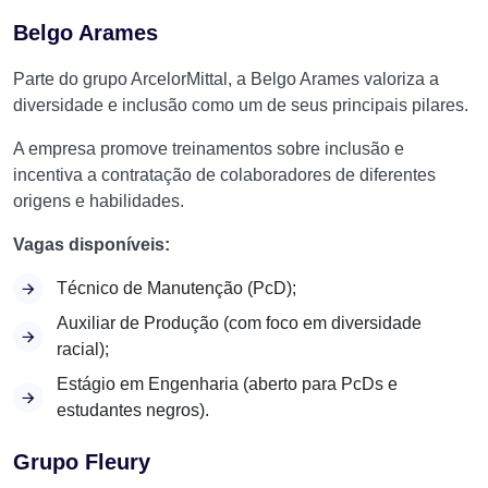
Belgo Arames
Parte do grupo ArcelorMittal, a Belgo Arames valoriza a
diversidade e inclusão como um de seus principais pilares.
A empresa promove treinamentos sobre inclusão e
incentiva a contratação de colaboradores de diferentes
origens e habilidades.
Vagas disponíveis:
Técnico de Manutenção (PcD);
Auxiliar de Produção (com foco em diversidade
racial);
Estágio em Engenharia (aberto para PcDs e
estudantes negros).
Grupo Fleury