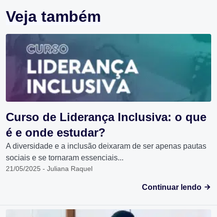
Veja também
Curso de Liderança Inclusiva: o que
é e onde estudar?
A diversidade e a inclusão deixaram de ser apenas pautas
sociais e se tornaram essenciais...
21/05/2025 - Juliana Raquel
Continuar lendo