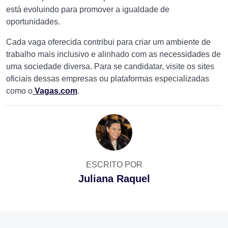
está evoluindo para promover a igualdade de
oportunidades.
Cada vaga oferecida contribui para criar um ambiente de
trabalho mais inclusivo e alinhado com as necessidades de
uma sociedade diversa. Para se candidatar, visite os sites
oficiais dessas empresas ou plataformas especializadas
como o
Vagas.com
.
ESCRITO POR
Juliana Raquel