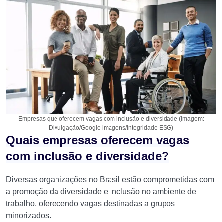
Empresas que oferecem vagas com inclusão e diversidade (Imagem:
Divulgação/Google imagens/Integridade ESG)
Quais empresas oferecem vagas
com inclusão e diversidade?
Diversas organizações no Brasil estão comprometidas com
a promoção da diversidade e inclusão no ambiente de
trabalho, oferecendo vagas destinadas a grupos
minorizados.