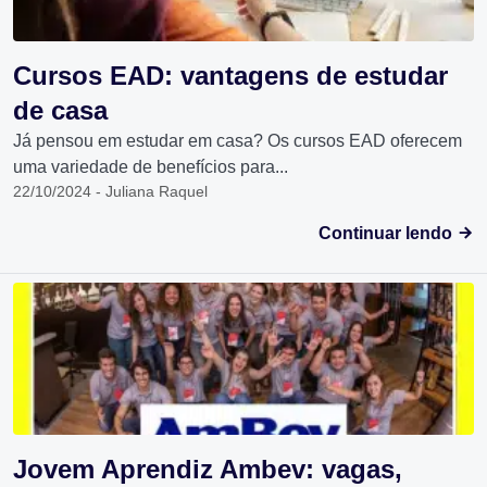
Cursos EAD: vantagens de estudar
de casa
Já pensou em estudar em casa? Os cursos EAD oferecem
uma variedade de benefícios para...
22/10/2024 - Juliana Raquel
Continuar lendo
Jovem Aprendiz Ambev: vagas,