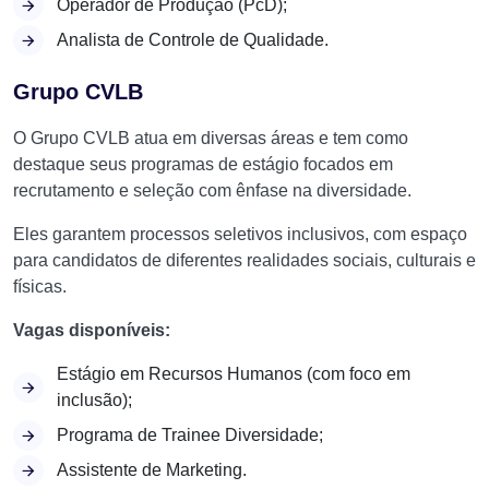
Operador de Produção (PcD);
Analista de Controle de Qualidade.
Grupo CVLB
O Grupo CVLB atua em diversas áreas e tem como
destaque seus programas de estágio focados em
recrutamento e seleção com ênfase na diversidade.
Eles garantem processos seletivos inclusivos, com espaço
para candidatos de diferentes realidades sociais, culturais e
físicas.
Vagas disponíveis:
Estágio em Recursos Humanos (com foco em
inclusão);
Programa de Trainee Diversidade;
Assistente de Marketing.