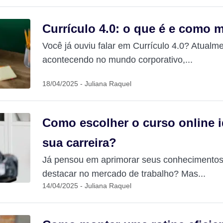
Currículo 4.0: o que é e como
Você já ouviu falar em Currículo 4.0? Atual
acontecendo no mundo corporativo,...
18/04/2025 - Juliana Raquel
Como escolher o curso online i
sua carreira?
Já pensou em aprimorar seus conhecimentos 
destacar no mercado de trabalho? Mas...
14/04/2025 - Juliana Raquel