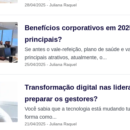
28/04/2025 - Juliana Raquel
Benefícios corporativos em 202
principais?
Se antes o vale-refeição, plano de saúde e v
principais atrativos, atualmente, o...
25/04/2025 - Juliana Raquel
Transformação digital nas lide
preparar os gestores?
Você sabia que a tecnologia está mudando tu
forma como...
21/04/2025 - Juliana Raquel