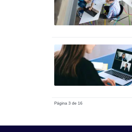
Página 3 de 16