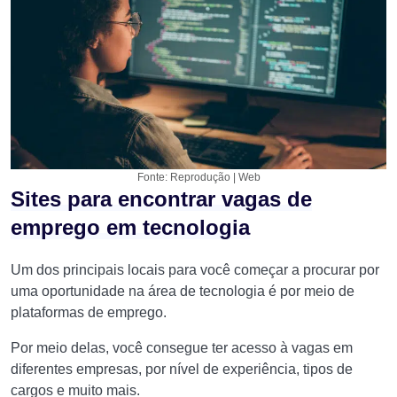
Fonte: Reprodução | Web
Sites para encontrar vagas de
emprego em tecnologia
Um dos principais locais para você começar a procurar por
uma oportunidade na área de tecnologia é por meio de
plataformas de emprego.
Por meio delas, você consegue ter acesso à vagas em
diferentes empresas, por nível de experiência, tipos de
cargos e muito mais.