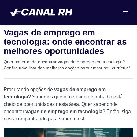
Vagas de emprego em
tecnologia: onde encontrar as
melhores oportunidades
Quer saber onde encontrar vagas de emprego em tecnologia?
Confira uma lista das melhores opções para enviar seu currículo!
Procurando opções de
vagas de emprego em
tecnologia
? Sabemos que o mercado de trabalho está
cheio de oportunidades nesta área. Quer saber onde
encontrar
vagas de emprego em tecnologia
? Então, siga
nos acompanhando para saber mais!