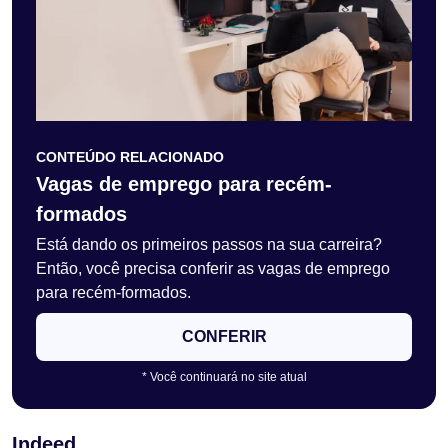
CONTEÚDO RELACIONADO
Vagas de emprego para recém-
formados
Está dando os primeiros passos na sua carreira?
Então, você precisa conferir as vagas de emprego
para recém-formados.
CONFERIR
* Você continuará no site atual
Indeed