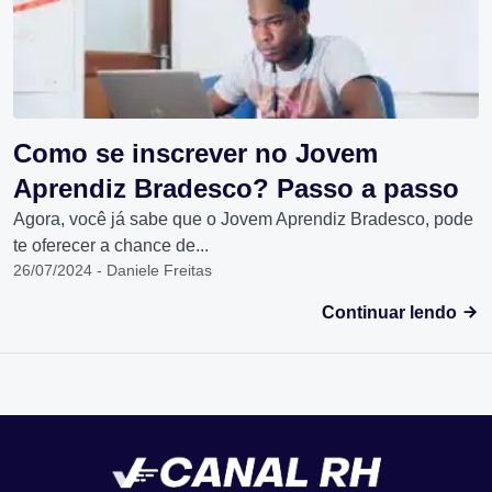
Como se inscrever no Jovem
Aprendiz Bradesco? Passo a passo
Agora, você já sabe que o Jovem Aprendiz Bradesco, pode
te oferecer a chance de...
26/07/2024 - Daniele Freitas
Continuar lendo