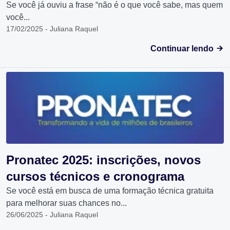
Se você já ouviu a frase “não é o que você sabe, mas quem
você...
17/02/2025 - Juliana Raquel
Continuar lendo
Pronatec 2025: inscrições, novos
cursos técnicos e cronograma
Se você está em busca de uma formação técnica gratuita
para melhorar suas chances no...
26/06/2025 - Juliana Raquel