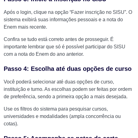
Após o login, clique na opção “Fazer inscrição no SISU”. O
sistema exibirá suas informações pessoais e a nota do
Enem mais recente.
Confira se tudo está correto antes de prosseguir. É
importante lembrar que só é possível participar do SISU
com a nota do Enem do ano anterior.
Passo 4: Escolha até duas opções de curso
Você poderá selecionar até duas opções de curso,
instituição e turno. As escolhas podem ser feitas por ordem
de preferência, sendo a primeira opção a mais desejada.
Use os filtros do sistema para pesquisar cursos,
universidades e modalidades (ampla concorrência ou
cotas).