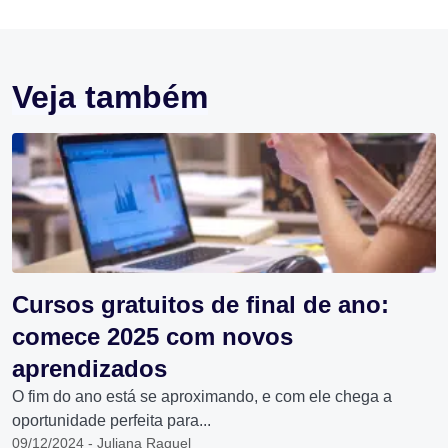
Veja também
Cursos gratuitos de final de ano:
comece 2025 com novos
aprendizados
O fim do ano está se aproximando, e com ele chega a
oportunidade perfeita para...
09/12/2024 - Juliana Raquel