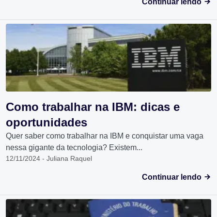
Continuar lendo
Como trabalhar na IBM: dicas e
oportunidades
Quer saber como trabalhar na IBM e conquistar uma vaga
nessa gigante da tecnologia? Existem...
12/11/2024 - Juliana Raquel
Continuar lendo