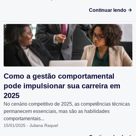
Continuar lendo
Como a gestão comportamental
pode impulsionar sua carreira em
2025
No cenário competitivo de 2025, as competências técnicas
permanecem essenciais, mas são as habilidades
comportamentais...
15/01/2025 - Juliana Raquel