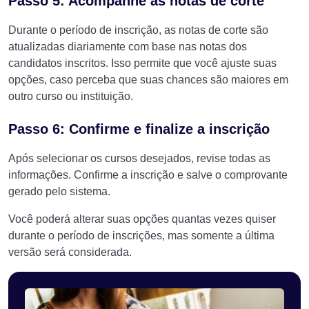
Passo 5: Acompanhe as notas de corte
Durante o período de inscrição, as notas de corte são
atualizadas diariamente com base nas notas dos
candidatos inscritos. Isso permite que você ajuste suas
opções, caso perceba que suas chances são maiores em
outro curso ou instituição.
Passo 6: Confirme e finalize a inscrição
Após selecionar os cursos desejados, revise todas as
informações. Confirme a inscrição e salve o comprovante
gerado pelo sistema.
Você poderá alterar suas opções quantas vezes quiser
durante o período de inscrições, mas somente a última
versão será considerada.