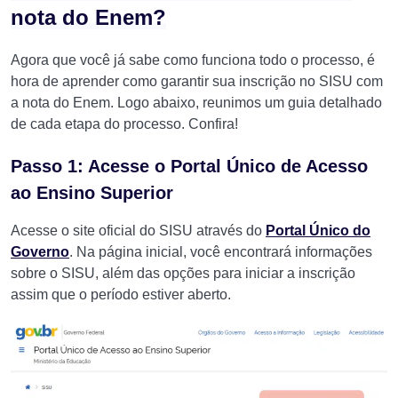
nota do Enem?
Agora que você já sabe como funciona todo o processo, é
hora de aprender como garantir sua inscrição no SISU com
a nota do Enem. Logo abaixo, reunimos um guia detalhado
de cada etapa do processo. Confira!
Passo 1: Acesse o Portal Único de Acesso
ao Ensino Superior
Acesse o site oficial do SISU através do
Portal Único do
Governo
. Na página inicial, você encontrará informações
sobre o SISU, além das opções para iniciar a inscrição
assim que o período estiver aberto.