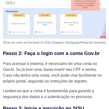
Dicas de como se inscrever no SISU (Imagem: Divulgação/Portal do Governo)
Passo 2: Faça o login com a conta Gov.br
Para acessar o sistema, é necessário ter uma conta no
Gov.br. Se já tiver uma, basta inserir seu CPF e senha.
Caso não tenha uma conta, você pode criar facilmente no
próprio portal, seguindo as instruções de registro.
Lembre-se que a conta é fundamental para garantir a
segurança dos dados e a autenticação no processo.
Passo 3: Inicie a inscrição no SISU