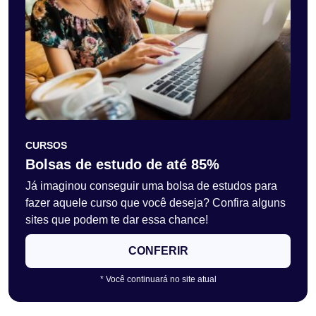
CURSOS
Bolsas de estudo de até 85%
Já imaginou conseguir uma bolsa de estudos para
fazer aquele curso que você deseja? Confira alguns
sites que podem te dar essa chance!
CONFERIR
* Você continuará no site atual