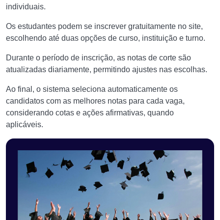
individuais.
Os estudantes podem se inscrever gratuitamente no site,
escolhendo até duas opções de curso, instituição e turno.
Durante o período de inscrição, as notas de corte são
atualizadas diariamente, permitindo ajustes nas escolhas.
Ao final, o sistema seleciona automaticamente os
candidatos com as melhores notas para cada vaga,
considerando cotas e ações afirmativas, quando
aplicáveis.