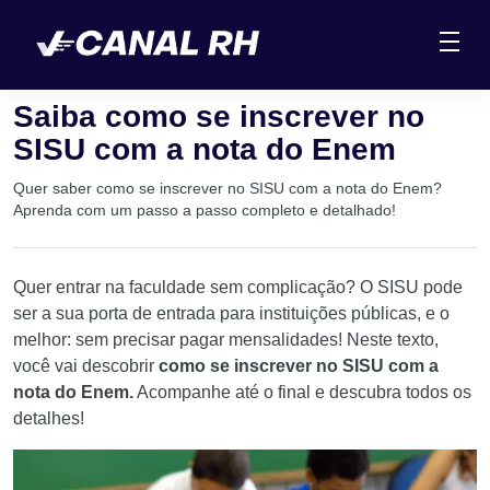
Saiba como se inscrever no
SISU com a nota do Enem
Quer saber como se inscrever no SISU com a nota do Enem?
Aprenda com um passo a passo completo e detalhado!
Quer entrar na faculdade sem complicação? O SISU pode
ser a sua porta de entrada para instituições públicas, e o
melhor: sem precisar pagar mensalidades! Neste texto,
você vai descobrir
como se inscrever no SISU com a
nota do Enem.
Acompanhe até o final e descubra todos os
detalhes!