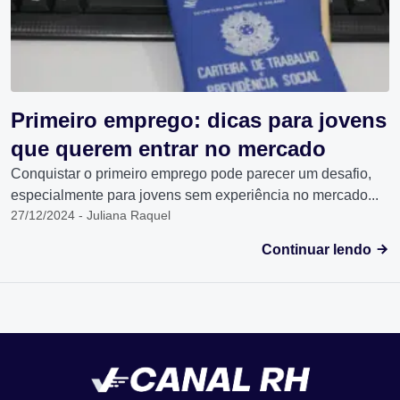
Primeiro emprego: dicas para jovens
que querem entrar no mercado
Conquistar o primeiro emprego pode parecer um desafio,
especialmente para jovens sem experiência no mercado...
27/12/2024 - Juliana Raquel
Continuar lendo