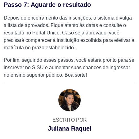
Passo 7: Aguarde o resultado
Depois do encerramento das inscrições, o sistema divulga
a lista de aprovados. Fique atento às datas e consulte o
resultado no Portal Único. Caso seja aprovado, você
precisará comparecer à instituição escolhida para efetivar a
matrícula no prazo estabelecido.
Por fim, seguindo esses passos, você estará pronto para se
inscrever no SISU e aumentar suas chances de ingressar
no ensino superior público. Boa sorte!
ESCRITO POR
Juliana Raquel