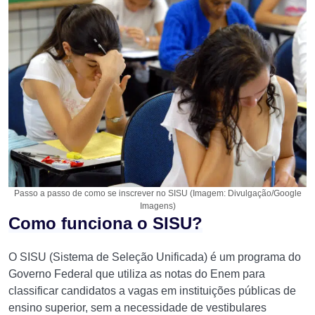
Passo a passo de como se inscrever no SISU (Imagem: Divulgação/Google
Imagens)
Como funciona o SISU?
O SISU (Sistema de Seleção Unificada) é um programa do
Governo Federal que utiliza as notas do Enem para
classificar candidatos a vagas em instituições públicas de
ensino superior, sem a necessidade de vestibulares